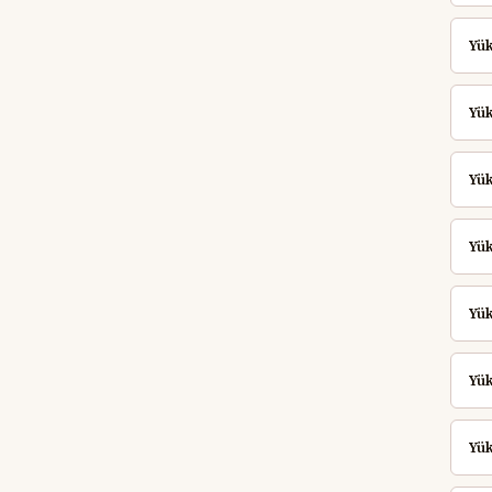
Yük
Yük
Yük
Yük
Yük
Yük
Yük